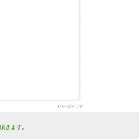
ページトップ
て頂きます。