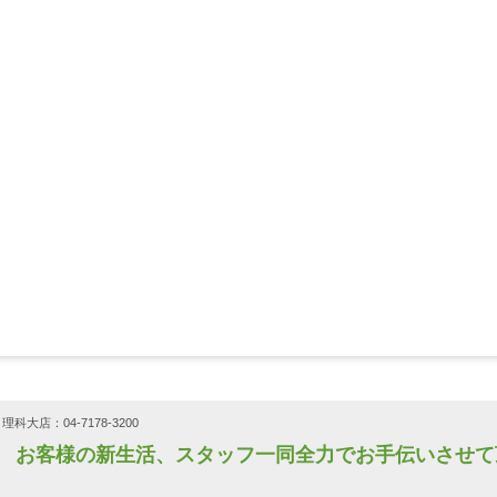
理科大店：04-7178-3200
店 お客様の新生活、スタッフ一同全力でお手伝いさせ