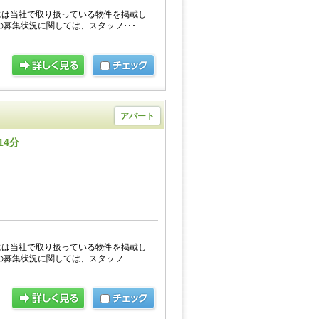
には当社で取り扱っている物件を掲載し
の募集状況に関しては、スタッフ･･･
アパート
14分
には当社で取り扱っている物件を掲載し
の募集状況に関しては、スタッフ･･･