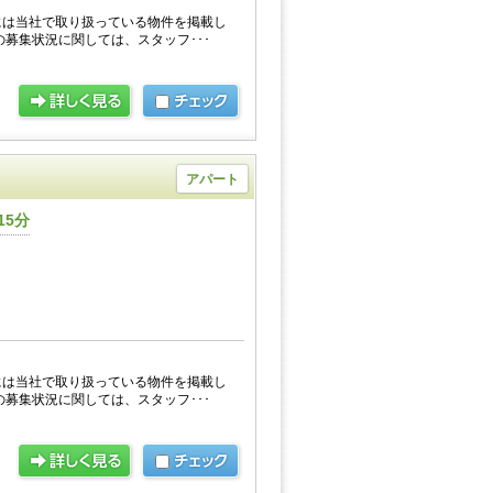
には当社で取り扱っている物件を掲載し
の募集状況に関しては、スタッフ･･･
アパート
15分
には当社で取り扱っている物件を掲載し
の募集状況に関しては、スタッフ･･･