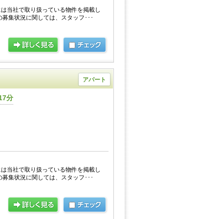
には当社で取り扱っている物件を掲載し
の募集状況に関しては、スタッフ･･･
アパート
17分
には当社で取り扱っている物件を掲載し
の募集状況に関しては、スタッフ･･･