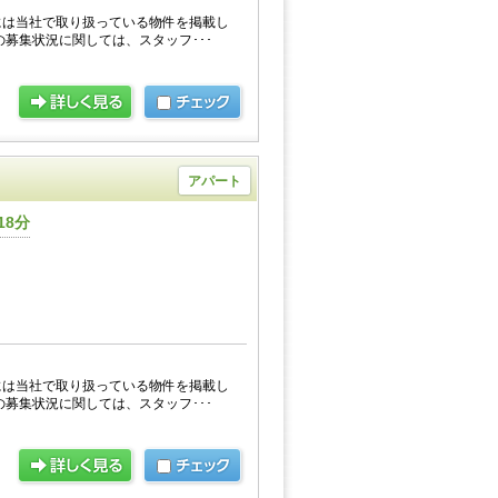
には当社で取り扱っている物件を掲載し
の募集状況に関しては、スタッフ･･･
アパート
18分
には当社で取り扱っている物件を掲載し
の募集状況に関しては、スタッフ･･･