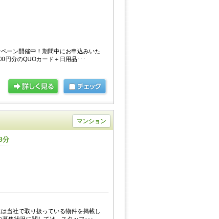
ンペーン開催中！期間中にお申込みいた
0円分のQUOカード＋日用品･･･
マンション
8分
には当社で取り扱っている物件を掲載し