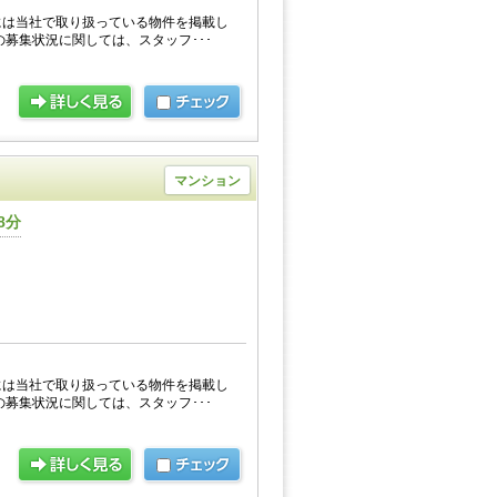
には当社で取り扱っている物件を掲載し
の募集状況に関しては、スタッフ･･･
マンション
8分
には当社で取り扱っている物件を掲載し
の募集状況に関しては、スタッフ･･･