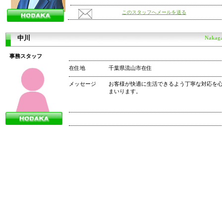
このスタッフへメールを送る
中川
Nakag
事務スタッフ
在住
地
千葉県流山市在住
メッセージ
お客様が快適に生活できるよう丁寧な対応を
まいります。