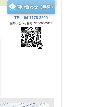
問い合わせ（無料）
TEL: 04-7178-3200
お問い合わせ番号: N1000003118