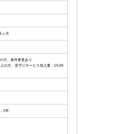
1ヶ月
の方、条件変更あり
以上の方、見守りサービス加入要：15,00
：2年