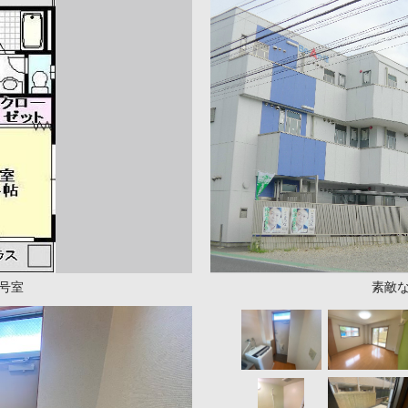
1号室
素敵