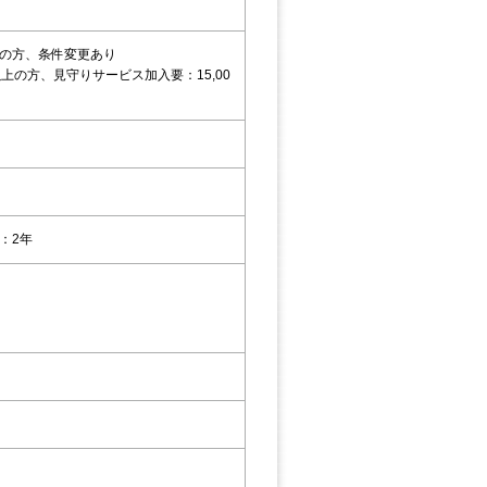
の方、条件変更あり
以上の方、見守りサービス加入要：15,00
：2年