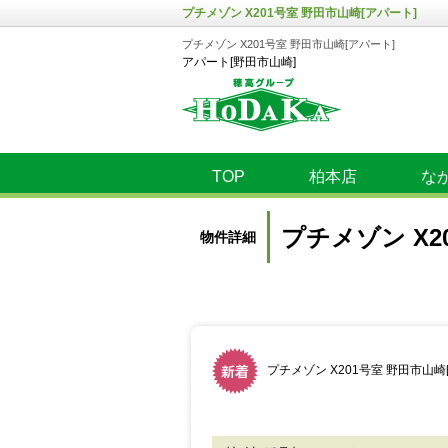
プチメゾン X201号室 野田市山崎[アパート]
プチメゾン X201号室 野田市山崎[アパート]
アパート[野田市山崎]
TOP
柏本店
な
プチメゾン X2
物件詳細
プチメゾン X201号室 野田市山