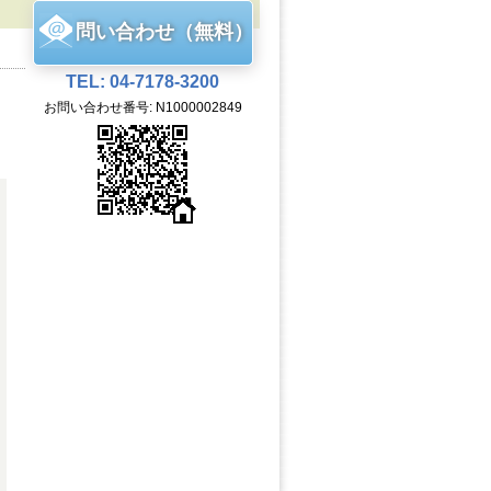
問い合わせ（無料）
TEL: 04-7178-3200
お問い合わせ番号: N1000002849