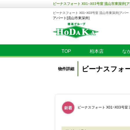
ビーナスフォート X01~X03号室 流山市東深井[ア
ビーナスフォート X01~X03号室 流山市東深井[アパー
アパート[流山市東深井]
TOP
柏本店
な
ビーナスフォート
物件詳細
ビーナスフォート X01~X03号