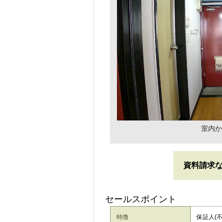
室内か
資料請求
セールスポイント
特徴
保証人(