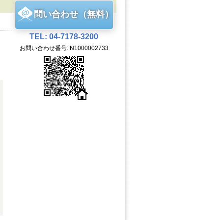
問い合わせ（無料）
TEL: 04-7178-3200
お問い合わせ番号: N1000002733