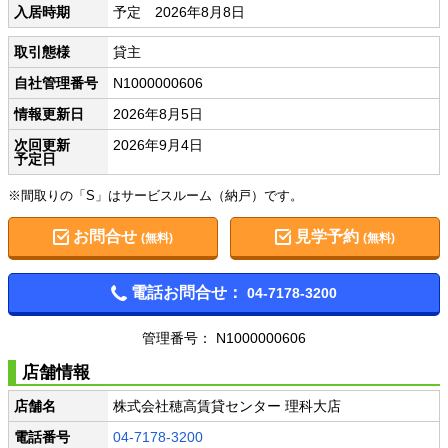
入居時期
予定 2026年8月8日
取引態様
貸主
自社管理番号
N1000000606
情報更新日
2026年8月5日
次回更新
2026年9月4日
予定日
※間取りの「S」はサービスルーム（納戸）です。
お問合せ
見学予約
(無料)
(無料)
電話お問合せ：
04-7178-3200
管理番号： N1000000606
店舗情報
店舗名
株式会社穂高賃貸センター 理科大店
電話番号
04-7178-3200