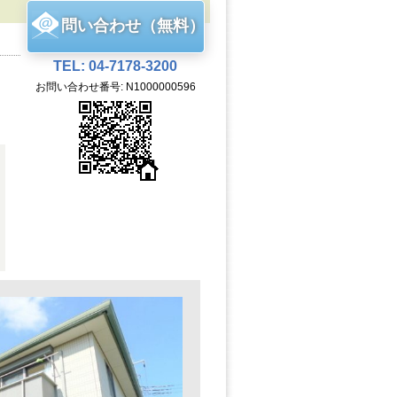
問い合わせ（無料）
TEL: 04-7178-3200
お問い合わせ番号: N1000000596