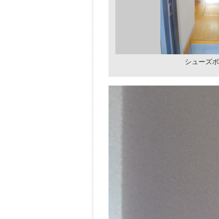
シューズボ