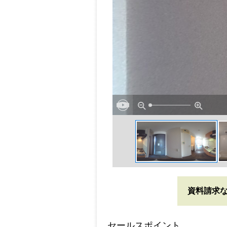
資料請求
セールスポイント