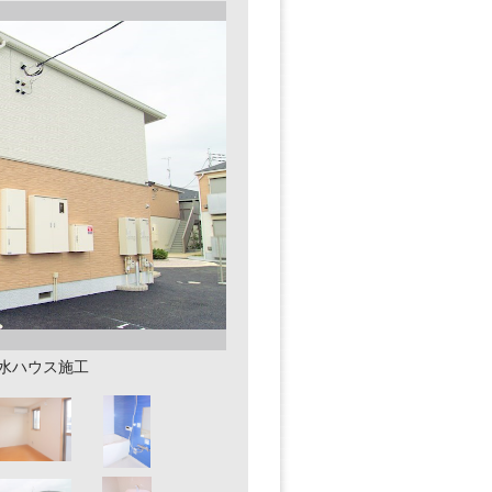
積水ハウス施工