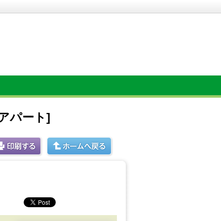
アパート]