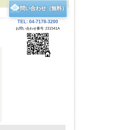
問い合わせ（無料）
TEL: 04-7178-3200
お問い合わせ番号: 231541A