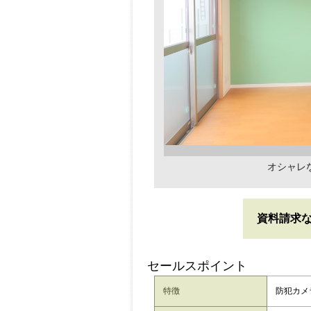
オシャレ
資料請求
セールスポイント
特徴
防犯カメ