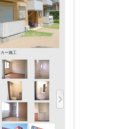
ーカー施工