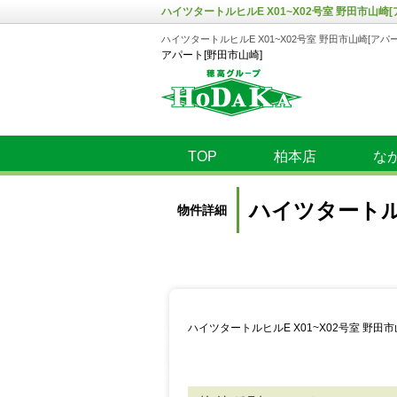
ハイツタートルヒルE X01~X02号室 野田市山崎[
ハイツタートルヒルE X01~X02号室 野田市山崎[アパー
アパート[野田市山崎]
TOP
柏本店
な
ハイツタートルヒ
物件詳細
ハイツタートルヒルE X01~X02号室 野田