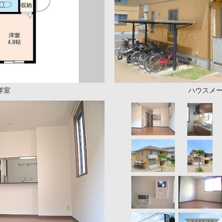
洋室
ハウスメ