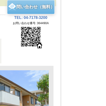
問い合わせ（無料）
TEL: 04-7178-3200
お問い合わせ番号: 364490A