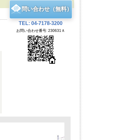
問い合わせ（無料）
TEL: 04-7178-3200
お問い合わせ番号: 230631Ａ