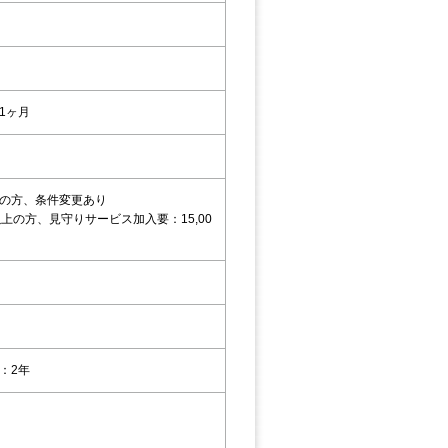
1ヶ月
の方、条件変更あり
以上の方、見守りサービス加入要：15,00
：2年