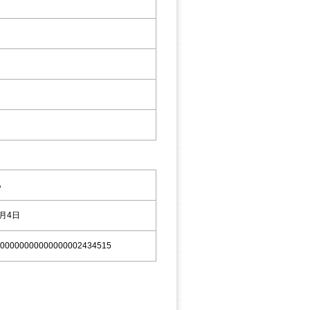
Ａ
9月4日
00000000000000002434515