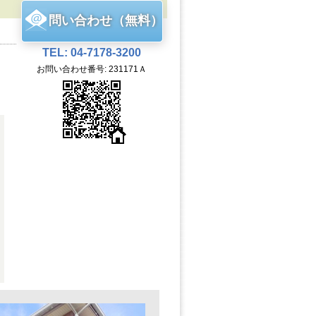
問い合わせ（無料）
TEL: 04-7178-3200
お問い合わせ番号: 231171Ａ