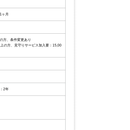
1ヶ月
の方、条件変更あり
以上の方、見守りサービス加入要：15,00
：2年