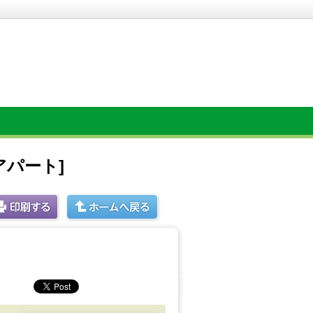
アパート]