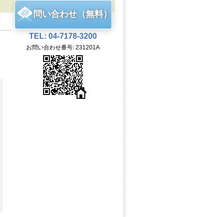
問い合わせ（無料）
TEL: 04-7178-3200
お問い合わせ番号: 231201A