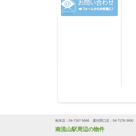
柏本店：04-7167-5666 運河西口店：04-7178-3400 
南流山駅周辺の物件