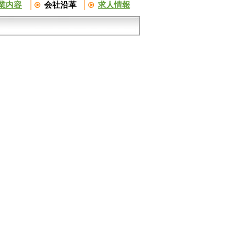
業内容
会社沿革
求人情報