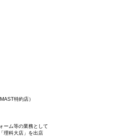
MAST特約店）
ォーム等の業務として
「理科大店」を出店