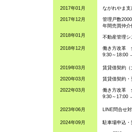
2017年01月
ながれやま支
2017年12月
管理戸数200
年間売買仲介
2018年01月
不動産管理シ
2018年12月
働き方改革 
9:30～18:00 
2019年03月
賃貸借契約（
2020年03月
賃貸借契約・
2022年03月
働き方改革 
9:30～17:00 
2023年06月
LINE問合せ
2024年09月
駐車場申込・