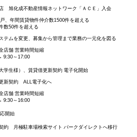
店 旭化成不動産情報ネットワーク「ＡＣＥ」入会
0戸、年間賃貸物件仲介数1500件を超える
件数50件を超える
ステムを変更、募集から管理まで業務の一元化を図る
全店舗 営業時間短縮
→ 9:30～17:00
大学生様）、賃貸借更新契約 電子化開始
更新契約 ALL電子化へ
全店舗 営業時間短縮
→ 9:30～16:00
対応開始
契約 月極駐車場検索サイト パークダイレクトへ移行