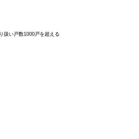
扱い戸数1000戸を超える